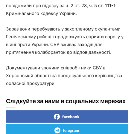
повідомили про підозру за ч. 2 ст. 28, ч. 5 ст. 111-1
Кримінального кодексу України.
Зараз вони перебувають у захопленому окупантами
Генічеському районі і продовжують сприяти ворогу у
війні проти України. СБУ вживає заходів для
притягнення колаборанток до відповідальності.
Документували злочини співробітники СБУ в
Херсонській області за процесуального керівництва
обласної прокуратури.
Слідкуйте за нами в соціальних мережах
facebook
telegram