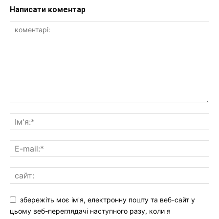
Написати коментар
збережіть моє ім'я, електронну пошту та веб-сайт у
цьому веб-переглядачі наступного разу, коли я