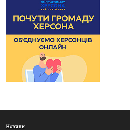
Новини