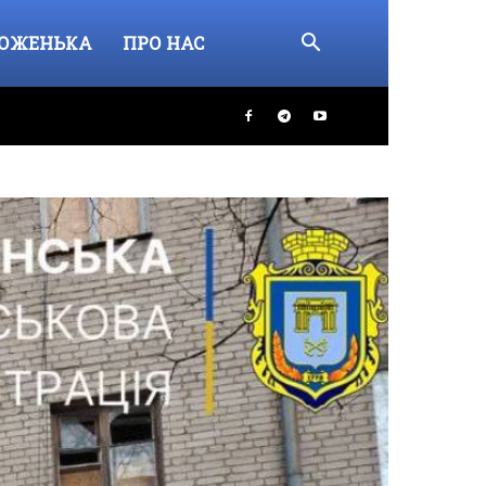
ОЖЕНЬКА
ПРО НАС