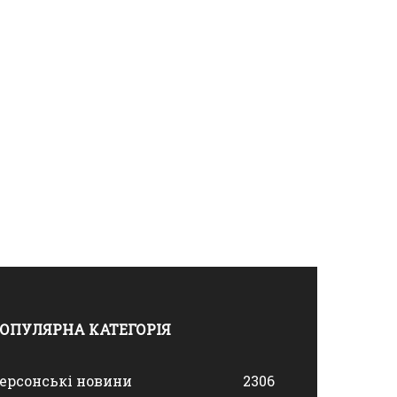
ОПУЛЯРНА КАТЕГОРІЯ
ерсонські новини
2306