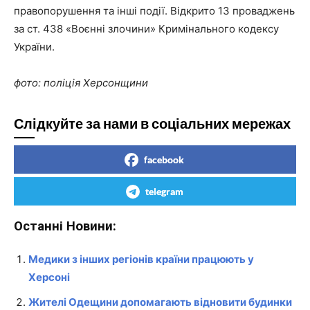
правопорушення та інші події. Відкрито 13 проваджень
за ст. 438 «Воєнні злочини» Кримінального кодексу
України.
фото: поліція Херсонщини
Слідкуйте за нами в соціальних мережах
facebook
telegram
Останні Новини:
Медики з інших регіонів країни працюють у
Херсоні
Жителі Одещини допомагають відновити будинки