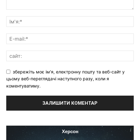
збережіть моє ім'я, електронну пошту та веб-сайт у
цьому веб-переглядачі наступного разу, коли я
коментуватиму.
Херсон