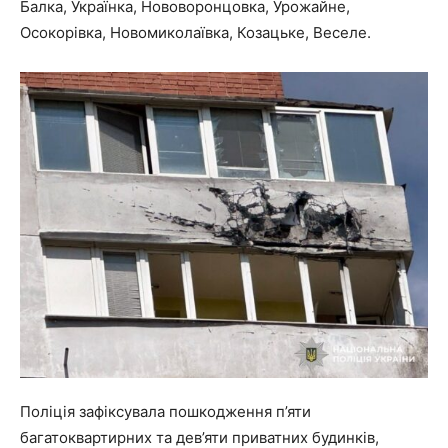
Балка, Українка, Нововоронцовка, Урожайне,
Осокорівка, Новомиколаївка, Козацьке, Веселе.
Поліція зафіксувала пошкодження п’яти
багатоквартирних та дев’яти приватних будинків,