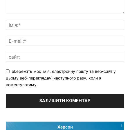
збережіть моє ім'я, електронну пошту та веб-сайт у
цьому веб-переглядачі наступного разу, коли я
коментуватиму.
Херсон