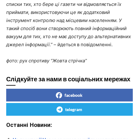
списки тих, хто бере ці газети чи відмовляється їх
приймати, використовуючи це як додатковий
інструмент контролю над місцевим населенням. У
такий спосіб вони створюють повний інформаційний
вакуум для тих, хто не має доступу до альтернативних
джерел інформації.”
– йдеться в повідомленні.
фото: рух спротиву “Жовта стрічка”
Слідкуйте за нами в соціальних мережах
facebook
telegram
Останні Новини: