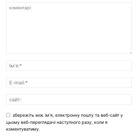
збережіть моє ім'я, електронну пошту та веб-сайт у
цьому веб-переглядачі наступного разу, коли я
коментуватиму.