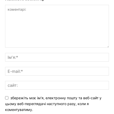
збережіть моє ім'я, електронну пошту та веб-сайт у
цьому веб-переглядачі наступного разу, коли я
коментуватиму.