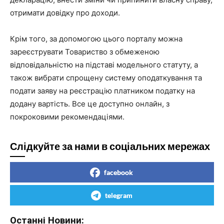
отримати довідку про доходи.
Крім того, за допомогою цього порталу можна
зареєструвати Товариство з обмеженою
відповідальністю на підставі модельного статуту, а
також вибрати спрощену систему оподаткування та
подати заяву на реєстрацію платником податку на
додану вартість. Все це доступно онлайн, з
покроковими рекомендаціями.
Слідкуйте за нами в соціальних мережах
facebook
telegram
Останні Новини: