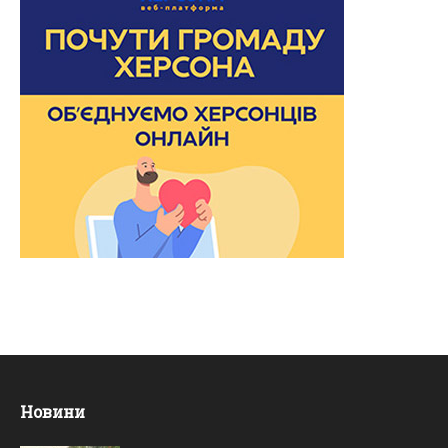
Новини