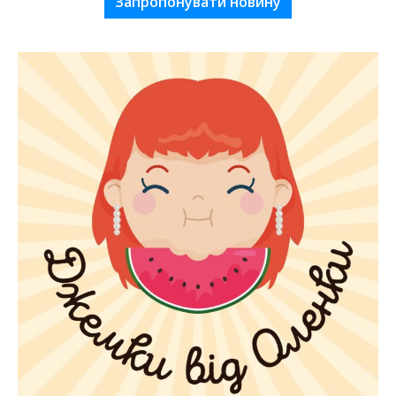
Запропонувати новину