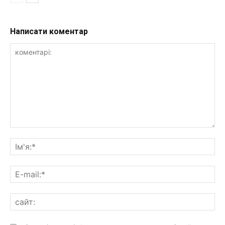
Написати коментар