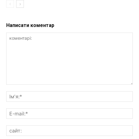
Написати коментар