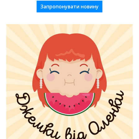
Запропонувати новину