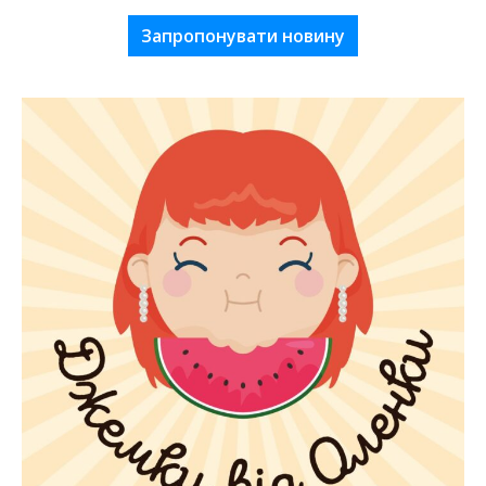
Запропонувати новину