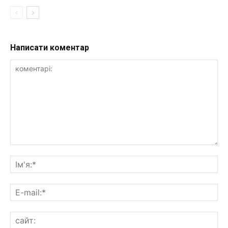
Написати коментар