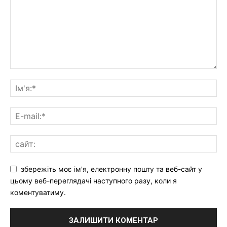
збережіть моє ім'я, електронну пошту та веб-сайт у
цьому веб-переглядачі наступного разу, коли я
коментуватиму.