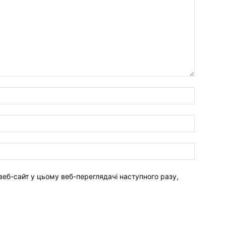
веб-сайт у цьому веб-переглядачі наступного разу,