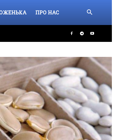
ОЖЕНЬКА
ПРО НАС